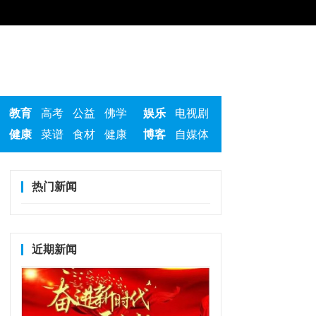
教育
高考
公益
佛学
娱乐
电视剧
健康
菜谱
食材
健康
博客
自媒体
热门新闻
近期新闻