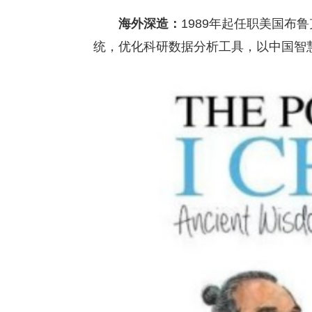
海外深造：
1989年起任职美国布
统，优化科研数据分析工具，以中国智