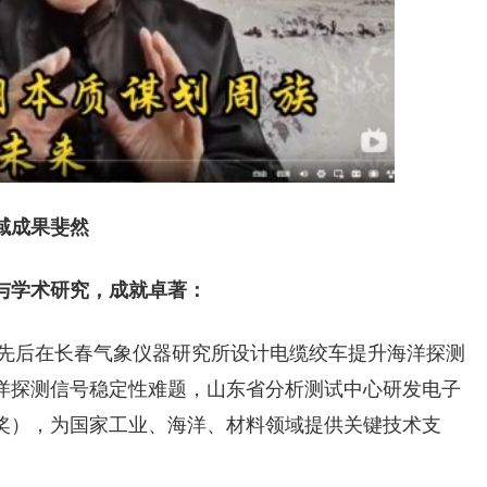
域成果斐然
与学术研究，成就卓著：
，先后在长春气象仪器研究所设计电缆绞车提升海洋探测
洋探测信号稳定性难题，山东省分析测试中心研发电子
奖），为国家工业、海洋、材料领域提供关键技术支