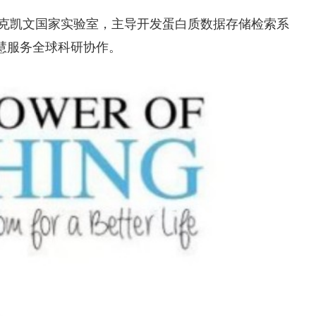
鲁克凯文国家实验室，主导开发蛋白质数据存储检索系
慧服务全球科研协作。