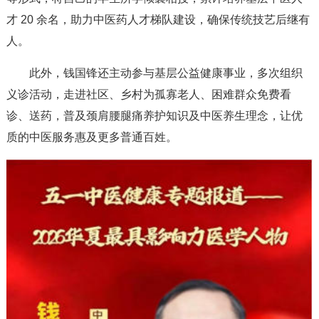
才 20 余名，助力中医药人才梯队建设，确保传统技艺后继有
人。
此外，钱国锋还主动参与基层公益健康事业，多次组织
义诊活动，走进社区、乡村为孤寡老人、困难群众免费看
诊、送药，普及颈肩腰腿痛养护知识及中医养生理念，让优
质的中医服务惠及更多普通百姓。