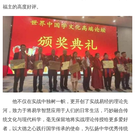
福主的高度好评。
他不仅在实战中独树一帜，更开创了实战易经的理论先
河，致力于将易学智慧应用于人们的日常生活，巧妙融合传
统文化与现代科学，毫无保留地将实战理论传授给更多爱好
者，以大德之心践行国学传承的使命，为弘扬中华优秀传统