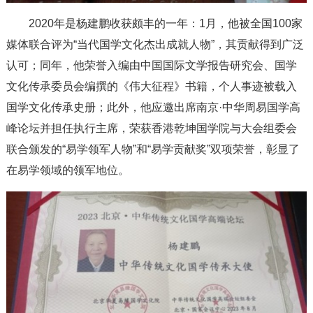
2020年是杨建鹏收获颇丰的一年：1月，他被全国100家
媒体联合评为“当代国学文化杰出成就人物”，其贡献得到广泛
认可；同年，他荣誉入编由中国国际文学报告研究会、国学
文化传承委员会编撰的《伟大征程》书籍，个人事迹被载入
国学文化传承史册；此外，他应邀出席南京·中华周易国学高
峰论坛并担任执行主席，荣获香港乾坤国学院与大会组委会
联合颁发的“易学领军人物”和“易学贡献奖”双项荣誉，彰显了
在易学领域的领军地位。