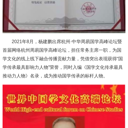
2021年8月，杨建鹏出席杭州·中华周易国学高峰论坛暨
首届网络杭州周易国学高峰论坛，担任常务主席一职，为国
学文化的线上线下融合传播贡献力量，凭借突出表现获得“国
学传承最具影响力人物”荣誉，同时入编《国学文化传承最具
推动力人物》名录，成为推动国学传承的标杆人物。