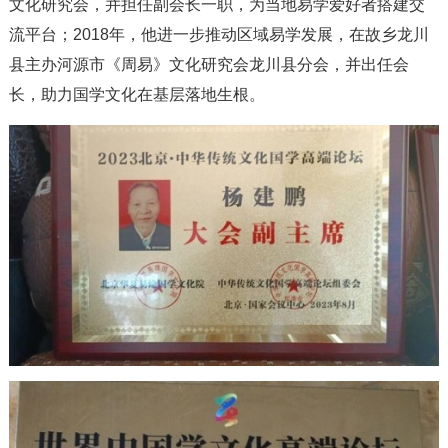
文化研究会，并担任副会长一职，为当地易学爱好者搭建交
流平台；2018年，他进一步推动区域易学发展，在故乡龙川
县主办河源市《周易》文化研究会龙川县分会，并出任会
长，助力国学文化在基层落地生根。