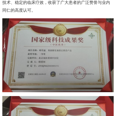
技术、稳定的临床疗效，收获了广大患者的广泛赞誉与业内
同仁的高度认可。