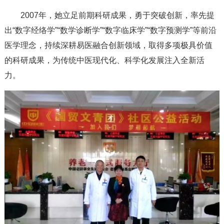
2007年，她立足前期科研成果，勇于突破创新，率先提
出“数字经络学”“数学诊断学”“数字临床学”“数字预测学”等前沿
医学理念，持续深耕易医融合创新领域，取得多项极具价值
的科研成果，为传统中医现代化、科学化发展注入全新活
力。