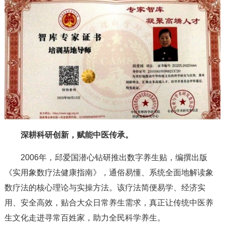
深耕科研创新，赋能中医传承。
2006年，邱爱国潜心钻研推出数字养生贴，编撰出版
《实用象数疗法健康指南》，通俗易懂、系统全面地解读象
数疗法的核心理论与实操方法。该疗法简便易学、经济实
用、安全高效，贴合大众日常养生需求，真正让传统中医养
生文化走进寻常百姓家，助力全民科学养生。