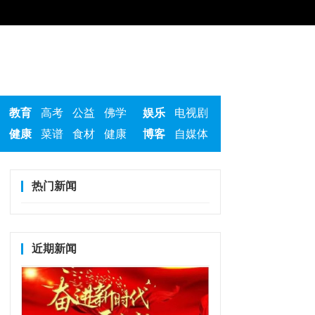
教育
高考
公益
佛学
娱乐
电视剧
健康
菜谱
食材
健康
博客
自媒体
热门新闻
近期新闻