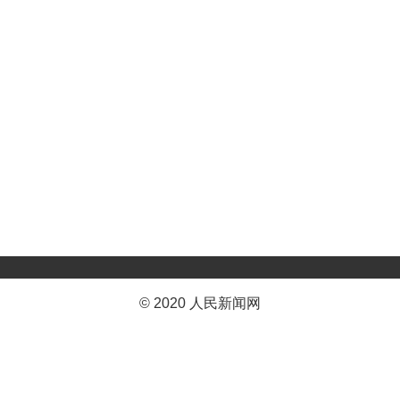
© 2020 人民新闻网